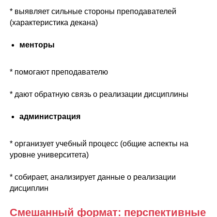
* выявляет сильные стороны преподавателей
(характеристика декана)
менторы
* помогают преподавателю
* дают обратную связь о реализации дисциплины
администрация
* организует учебный процесс (общие аспекты на
уровне университета)
* собирает, анализирует данные о реализации
дисциплин
Смешанный формат: перспективные