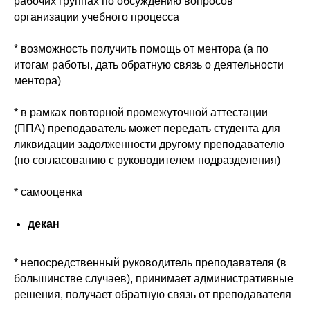
рабочих группах по обсуждению вопросов
организации учебного процесса
* возможность получить помощь от ментора (а по
итогам работы, дать обратную связь о деятельности
ментора)
* в рамках повторной промежуточной аттестации
(ППА) преподаватель может передать студента для
ликвидации задолженности другому преподавателю
(по согласованию с руководителем подразделения)
* самооценка
декан
* непосредственный руководитель преподавателя (в
большинстве случаев), принимает административные
решения, получает обратную связь от преподавателя