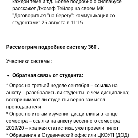
каждой теме и т.д. Более подробно о силлабусе
расскажет Джозеф Тейлор на своем МК
"Договориться "на берегу": коммуникация со
студентами" 25 августа в 11:15.
Рассмотрим подробнее систему 360'.
Участники системы:
Обратная связь от студента:
* Опрос на третьей неделе сентября – ссылка на
анкету – разобрались ли студенты, о чем дисциплина;
воспринимают ли студенты верно замысел
преподавателя
* Опрос по итогам изучения дисциплины в конце
семестра – ссылка на анкету весеннего семестра
2019/20 – краткая статистика, уже провели пилот
* Обращения в Студенческий офис или ЦКОУП (ДОД)