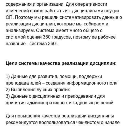
содержания и организации. Для оперативности
изменений важно работать и с дисциплинами внутри
ОП. Поэтому мы решили систематизировать данные о
реализации дисциплин, которые мы собираем и
анализируем. Система имеет много общего с
системой оценки 360 градусов, поэтому ее рабочее
название - система 360'.
Цели системы качества реализации дисциплин:
1) Данные для развития, помощи, поддержки
преподавателей – создания информационного поля
2) Выявление лучших практик
3) Данные о дисциплинах и преподавании для
принятия административных и кадровых решений
Для повышения качества реализации дисциплины
рекомендуется воспользоваться чек-листом о начале