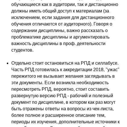
обучающиеся как в аудитории, так и дистанционно
должны иметь общий доступ к материалам (за
исключением, если задания для дистанционного
обучения отличаются от аудиторного). Говоря о
содержании дисциплины, важно рассказать о
проблематике дисциплины и аргументировать
важность дисциплины в проф. деятельности
студентов.
Отдельно стоит остановиться на РПД и силлабусе.
Часть РПД готовилась к аккредитации 2018, "ужас"
пережитого не вызывает желания заглядывать в
эти документы. Если возникла необходимость
пересмотреть РПД, вероятно, стоит составить
развернутую версию РПД - рабочий и полезный
документ по дисциплине, в котором как раз могут
быть отражены ответы на вопросы из чек-листа,
более полное и расширенное описание тем,
периоды их изучения, дополнительные источники к