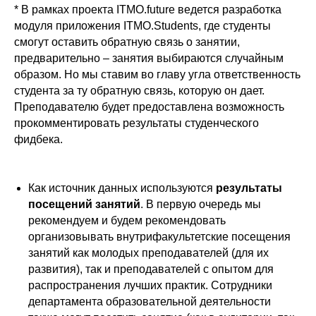
* В рамках проекта ITMO.future ведется разработка
модуля приложения ITMO.Students, где студенты
смогут оставить обратную связь о занятии,
предварительно – занятия выбираются случайным
образом. Но мы ставим во главу угла ответственность
студента за ту обратную связь, которую он дает.
Преподавателю будет предоставлена возможность
прокомментировать результаты студенческого
фидбека.
Как источник данных используются
результаты
посещений занятий
. В первую очередь мы
рекомендуем и будем рекомендовать
организовывать внутрифакультетские посещения
занятий как молодых преподавателей (для их
развития), так и преподавателей с опытом для
распространения лучших практик. Сотрудники
департамента образовательной деятельности