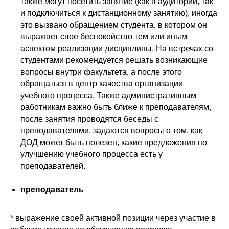
также могут посетить занятие (как в аудитории, так
и подключиться к дистанционному занятию), иногда
это вызвано обращением студента, в котором он
выражает свое беспокойство тем или иным
аспектом реализации дисциплины. На встречах со
студентами рекомендуется решать возникающие
вопросы внутри факультета, а после этого
обращаться в центр качества организации
учебного процесса. Также административным
работникам важно быть ближе к преподавателям,
после занятия проводятся беседы с
преподавателями, задаются вопросы о том, как
ДОД может быть полезен, какие предложения по
улучшению учебного процесса есть у
преподавателей.
преподаватель
* выражение своей активной позиции через участие в