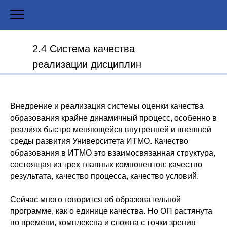
2.4 Система качества
реализации дисциплин
Внедрение и реализация системы оценки качества
образования крайне динамичный процесс, особенно в
реалиях быстро меняющейся внутренней и внешней
среды развития Университета ИТМО. Качество
образования в ИТМО это взаимосвязанная структура,
состоящая из трех главных компонентов: качество
результата, качество процесса, качество условий.
Сейчас много говорится об образовательной
программе, как о единице качества. Но ОП растянута
во времени, комплексна и сложна с точки зрения