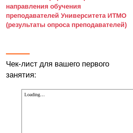
направления обучения
преподавателей Университета ИТМО
(результаты опроса преподавателей)
Чек-лист для вашего первого
занятия: