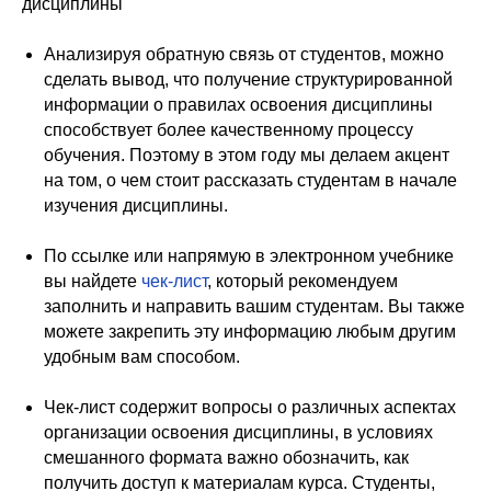
дисциплины
Анализируя обратную связь от студентов, можно
сделать вывод, что получение структурированной
информации о правилах освоения дисциплины
способствует более качественному процессу
обучения. Поэтому в этом году мы делаем акцент
на том, о чем стоит рассказать студентам в начале
изучения дисциплины.
По ссылке или напрямую в электронном учебнике
вы найдете
чек-лист
, который рекомендуем
заполнить и направить вашим студентам. Вы также
можете закрепить эту информацию любым другим
удобным вам способом.
Чек-лист содержит вопросы о различных аспектах
организации освоения дисциплины, в условиях
смешанного формата важно обозначить, как
получить доступ к материалам курса. Студенты,