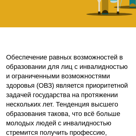
Обеспечение равных возможностей в
образовании для лиц с инвалидностью
и ограниченными возможностями
здоровья (ОВЗ) является приоритетной
задачей государства на протяжении
нескольких лет. Тенденция высшего
образования такова, что всё больше
молодых людей с инвалидностью
стремится получить профессию,