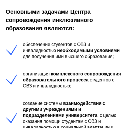
Основными задачами Центра
сопровождения инклюзивного
образования являются:
обеспечение студентов с ОВЗ и
инвалидностью
необходимыми условиями
для получения ими высшего образования;
организация
комплексного сопровождения
образовательного процесса
студентов с
ОВЗ и инвалидностью;
создание системы
взаимодействия с
другими учреждениями и
подразделениями университета
, с целью
оказания помощи студентам с ОВЗ и
инвалидностью в социальной адаптации и