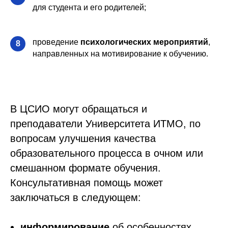
для студента и его родителей;
проведение
психологических мероприятий
,
8
направленных на мотивирование к обучению.
В ЦСИО могут обращаться и
преподаватели Университета ИТМО, по
вопросам улучшения качества
образовательного процесса в очном или
смешанном формате обучения.
Консультативная помощь может
заключаться в следующем:
информирование
об особенностях