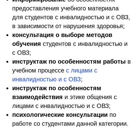
предоставления учебного материала
для студентов с инвалидностью и с ОВЗ,
в зависимости от нарушения здоровья;
консультация о выборе методов
обучения
студентов с инвалидностью и
с ОВЗ;
инструктаж по особенностям работы
в
учебном процессе
с лицами с
инвалидностью и с ОВЗ
;
инструктаж по особенностям
взаимодействия
и этике общения с
лицами с инвалидностью и с ОВЗ;
психологические консультации
по
работе со студентами данной категории.