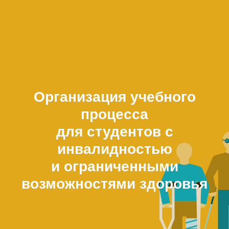
Организация учебного
процесса
для студентов с
инвалидностью
и ограниченными
возможностями здоровья