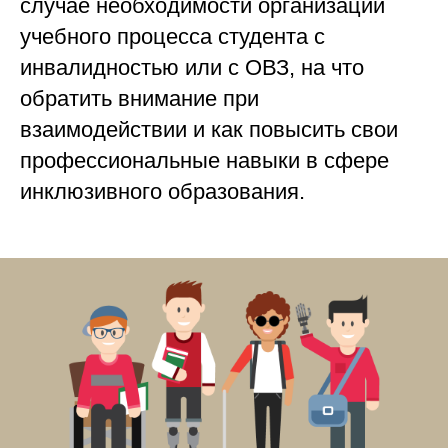
случае необходимости организации
учебного процесса студента с
инвалидностью или с ОВЗ, на что
обратить внимание при
взаимодействии и как повысить свои
профессиональные навыки в сфере
инклюзивного образования.