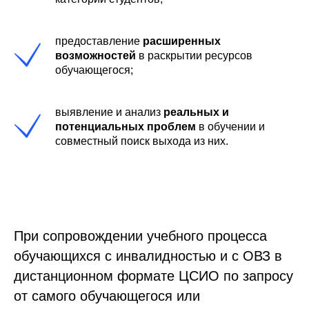
предоставление
расширенных
возможностей
в раскрытии ресурсов
обучающегося;
выявление и анализ
реальных и
потенциальных проблем
в обучении и
совместный поиск выхода из них.
При сопровождении учебного процесса
обучающихся с инвалидностью и с ОВЗ в
дистанционном формате ЦСИО по запросу
от самого обучающегося или