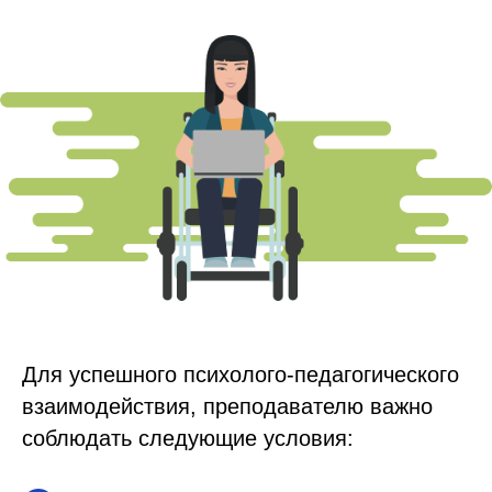
Для успешного психолого-педагогического
взаимодействия, преподавателю важно
соблюдать следующие условия: