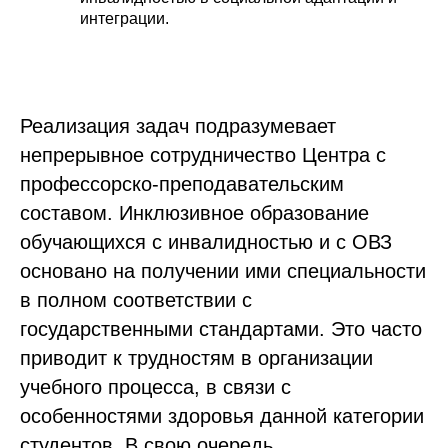
интеграции.
Реализация задач подразумевает
непрерывное сотрудничество Центра с
профессорско-преподавательским
составом. Инклюзивное образование
обучающихся с инвалидностью и с ОВЗ
основано на получении ими специальности
в полном соответствии с
государственными стандартами. Это часто
приводит к трудностям в организации
учебного процесса, в связи с
особенностями здоровья данной категории
студентов. В свою очередь