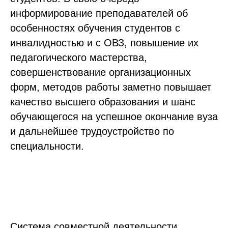
информирование преподавателей об
особенностях обучения студентов с
инвалидностью и с ОВЗ, повышение их
педагогического мастерства,
совершенствование организационных
форм, методов работы заметно повышает
качество высшего образования и шанс
обучающегося на успешное окончание вуза
и дальнейшее трудоустройство по
специальности.
Система совместной деятельности