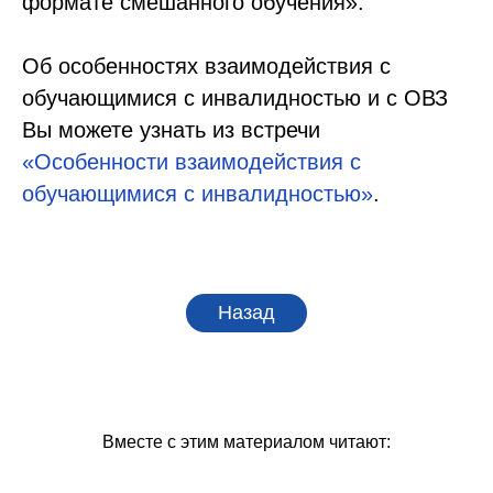
формате смешанного обучения».
Об особенностях взаимодействия с
обучающимися с инвалидностью и с ОВЗ
Вы можете узнать из встречи
«Особенности взаимодействия с
обучающимися с инвалидностью»
.
Назад
Вместе с этим материалом читают: