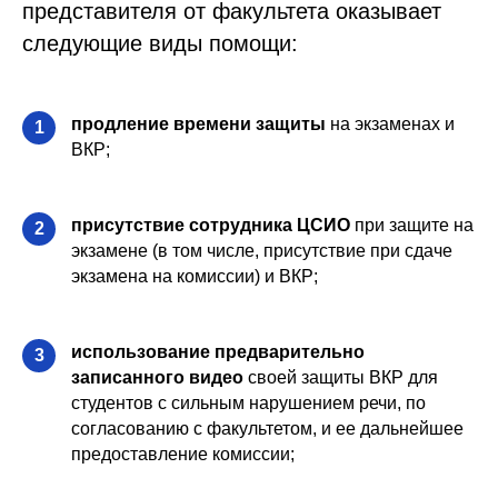
представителя от факультета оказывает
следующие виды помощи:
продление времени защиты
на экзаменах и
1
ВКР;
присутствие сотрудника ЦСИО
при защите на
2
экзамене (в том числе, присутствие при сдаче
экзамена на комиссии) и ВКР;
использование предварительно
3
записанного видео
своей защиты ВКР для
студентов с сильным нарушением речи, по
согласованию с факультетом, и ее дальнейшее
предоставление комиссии;