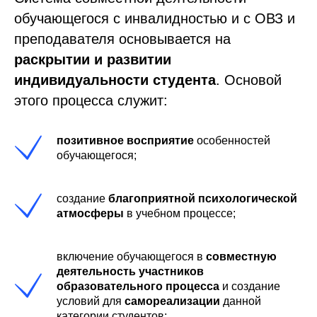
обучающегося с инвалидностью и с ОВЗ и
преподавателя основывается на
раскрытии и развитии
индивидуальности студента
. Основой
этого процесса служит:
позитивное восприятие
особенностей
обучающегося;
создание
благоприятной психологической
атмосферы
в учебном процессе;
включение обучающегося в
совместную
деятельность участников
образовательного процесса
и создание
условий для
самореализации
данной
категории студентов;