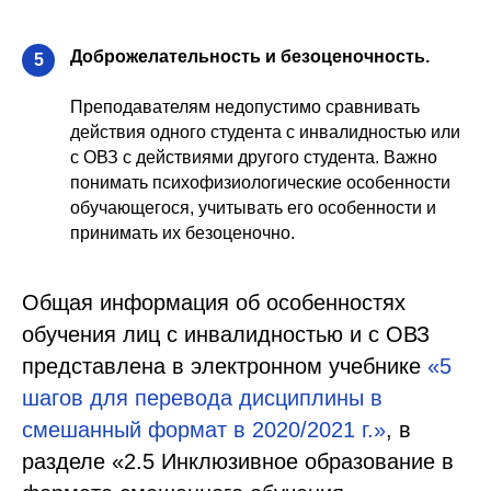
Доброжелательность и безоценочность.
5
Преподавателям недопустимо сравнивать
действия одного студента с инвалидностью или
с ОВЗ с действиями другого студента. Важно
понимать психофизиологические особенности
обучающегося, учитывать его особенности и
принимать их безоценочно.
Общая информация об особенностях
обучения лиц с инвалидностью и с ОВЗ
представлена в электронном учебнике
«5
шагов для перевода дисциплины в
смешанный формат в 2020/2021 г.»
, в
разделе «2.5 Инклюзивное образование в