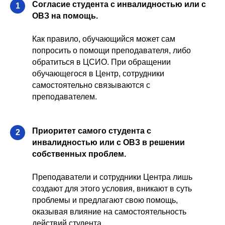
Согласие студента с инвалидностью или с
1
ОВЗ на помощь.
Как правило, обучающийся может сам
попросить о помощи преподавателя, либо
обратиться в ЦСИО. При обращении
обучающегося в Центр, сотрудники
самостоятельно связываются с
преподавателем.
Приоритет самого студента с
2
инвалидностью или с ОВЗ в решении
собственных проблем.
Преподаватели и сотрудники Центра лишь
создают для этого условия, вникают в суть
проблемы и предлагают свою помощь,
оказывая влияние на самостоятельность
действий студента.