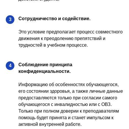
Сотрудничество и содействие.
3
Это условие предполагает процесс совместного
движения к преодолению препятствий и
трудностей в учебном процессе.
Соблюдение принципа
4
конфиденциальности.
Информацию об особенностях обучающегося,
его состоянии здоровья, а также личные данные
предоставляются только при согласии самого
обучающегося с инвалидностью или с ОВЗ.
Только при полном доверии к преподавателям
помощь будет принята и станет импульсом к
активной внутренней работе.