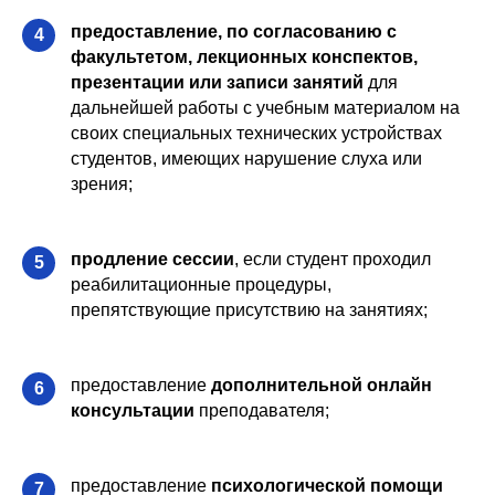
предоставление, по согласованию с
4
факультетом, лекционных конспектов,
презентации или записи занятий
для
дальнейшей работы с учебным материалом на
своих специальных технических устройствах
студентов, имеющих нарушение слуха или
зрения;
продление сессии
, если студент проходил
5
реабилитационные процедуры,
препятствующие присутствию на занятиях;
предоставление
дополнительной онлайн
6
консультации
преподавателя;
предоставление
психологической помощи
7