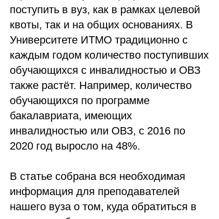
поступить в вуз, как в рамках целевой
квоты, так и на общих основаниях. В
Университете ИТМО традиционно с
каждым годом количество поступивших
обучающихся с инвалидностью и ОВЗ
также растёт. Например, количество
обучающихся по программе
бакалавриата, имеющих
инвалидностью или ОВЗ, с 2016 по
2020 год выросло на 48%.
В статье собрана вся необходимая
информация для преподавателей
нашего вуза о том, куда обратиться в