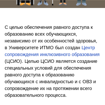
С целью обеспечения равного доступа к
образованию всех обучающихся,
независимо от их особенностей здоровья,
в Университете ИТМО был создан
Центр
сопровождения инклюзивного образования
(ЦСИО). Целью ЦСИО является создание
специальных условий для обеспечения
равного доступа к образованию
обучающихся с инвалидностью и с ОВЗ и
сопровождение их на протяжении всего
образовательного процесса.